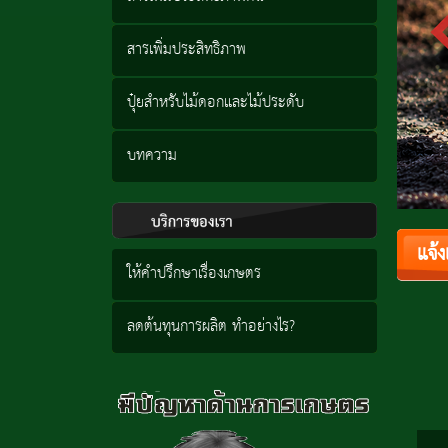
สารเพิ่มประสิทธิภาพ
ปุ๋ยสำหรับไม้ดอกและไม้ประดับ
บทความ
แจ้
ให้คำปรึกษาเรื่องเกษตร
ลดต้นทุนการผลิต ทำอย่างไร?