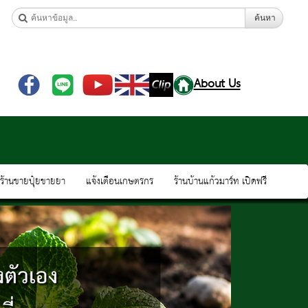
ค้นหา
About Us
ดร้านขายปุ๋ยขายยา
แจ้งเตือนเกษตรกร
ร้านบ้านแก้วมาร์ท เปิดฟรี