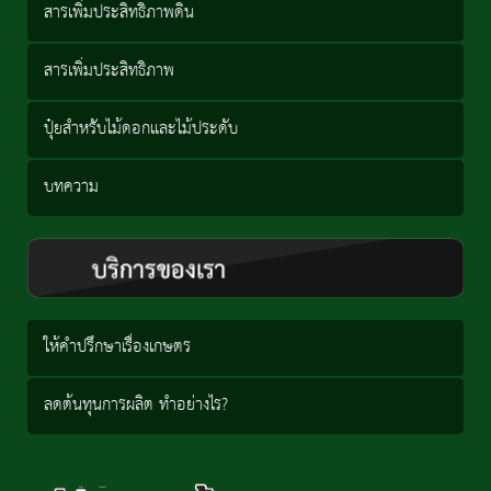
สารเพิ่มประสิทธิภาพดิน
สารเพิ่มประสิทธิภาพ
ปุ๋ยสำหรับไม้ดอกและไม้ประดับ
บทความ
ให้คำปรึกษาเรื่องเกษตร
ลดต้นทุนการผลิต ทำอย่างไร?