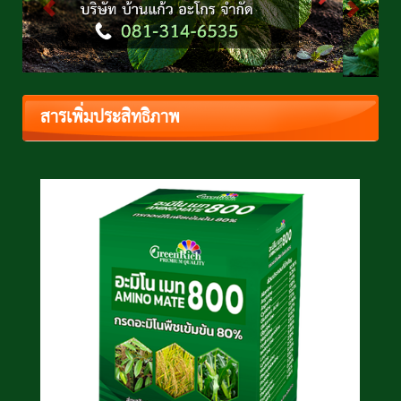
สารเพิ่มประสิทธิภาพ