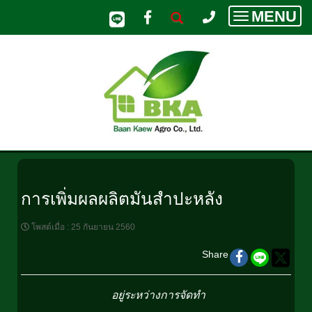
MENU
Toggle
navigatio
การเพิ่มผลผลิตมันสำปะหลัง
โพสต์เมื่อ
:
25 กันยายน 2560
Share
อยู่ระหว่างการจัดทำ