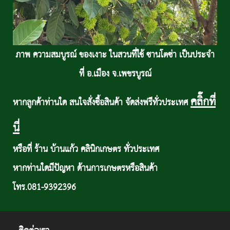
ภาพ ความสมบูรณ์ ของเงาะ ในสวนที่ใช้ ซานโตซ่า เป็นประจำ
ที่ อ.เมือง จ.เพชรบูรณ์
คลิ๊กที่
หากลูกค้าท่านใด สนใจสั่งซื้อสินค้า จัดส่งฟรีทั่วประเทศ
นี่
หรือที่ ร้าน บ้านแก้ว คลินิกเกษตร ทั่วประเทศ
หากท่านใดมีปัญหา ด้านการเกษตรหรือสินค้า
โทร.081-9392396