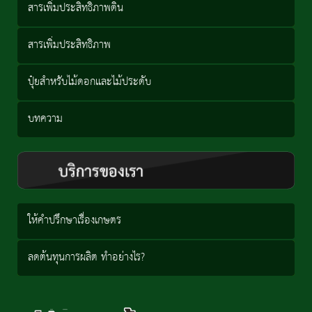
สารเพิ่มประสิทธิภาพดิน
สารเพิ่มประสิทธิภาพ
ปุ๋ยสำหรับไม้ดอกและไม้ประดับ
บทความ
ให้คำปรึกษาเรื่องเกษตร
ลดต้นทุนการผลิต ทำอย่างไร?