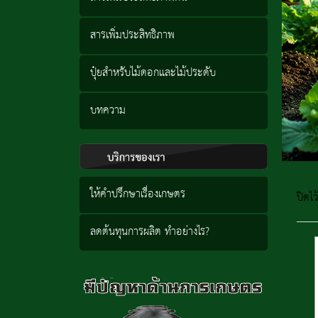
สารเพิ่มประสิทธิภาพ
ปุ๋ยสำหรับไม้ดอกและไม้ประดับ
บทความ
ให้คำปรึกษาเรื่องเกษตร
ปิดไว้
ลดต้นทุนการผลิต ทำอย่างไร?