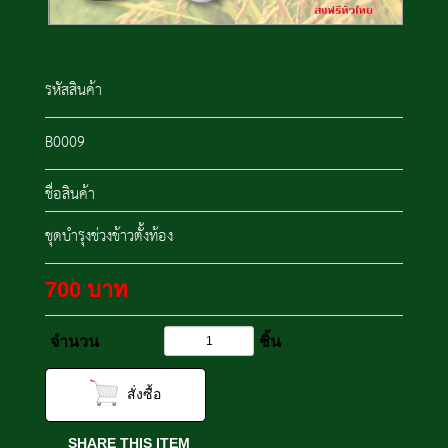
รหัสสินค้า
B0009
ชื่อสินค้า
ชุดบำรุงช่วงข้าวตั้งท้อง
700
บาท
จำนวน
ชิ้น
สั่งซื้อ
SHARE THIS ITEM