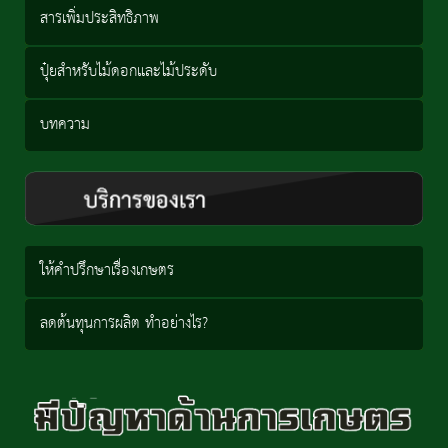
สารเพิ่มประสิทธิภาพ
ปุ๋ยสำหรับไม้ดอกและไม้ประดับ
บทความ
ให้คำปรึกษาเรื่องเกษตร
ลดต้นทุนการผลิต ทำอย่างไร?