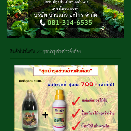
สินค้าโปรโมชั่น
>>
ชุดบำรุงช่วงข้าวตั้งท้อง