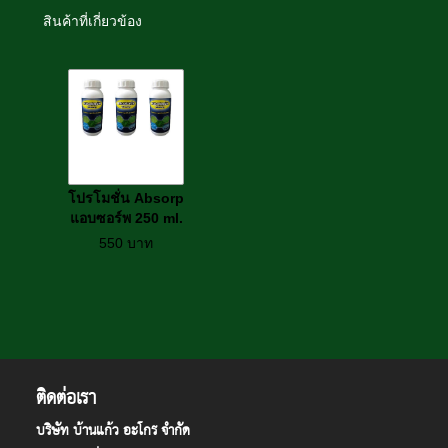
สินค้าที่เกี่ยวข้อง
โปรโมชั่น Absorp
แอบซอร์พ 250 ml.
3 ขวด
550
บาท
ติดต่อเรา
บริษัท บ้านแก้ว อะโกร จำกัด